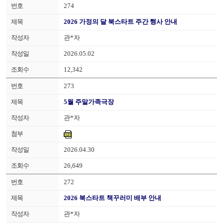
274
2026 가정의 달 북스타트 주간 행사 안내
관*자
2026.05.02
12,342
273
5월 주말가족극장
관*자
2026.04.30
26,649
272
2026 북스타트 책꾸러미 배부 안내
관*자