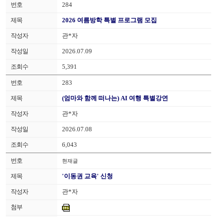
284
2026 여름방학 특별 프로그램 모집
관*자
2026.07.09
5,391
283
(엄마와 함께 떠나는) AI 여행 특별강연
관*자
2026.07.08
6,043
현재글
'이동권 교육' 신청
관*자