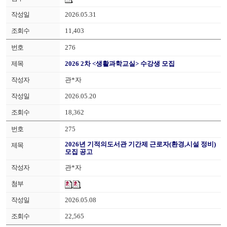
2026.05.31
11,403
276
2026 2차 <생활과학교실> 수강생 모집
관*자
2026.05.20
18,362
275
2026년 기적의도서관 기간제 근로자(환경,시설 정비)
모집 공고
관*자
2026.05.08
22,565