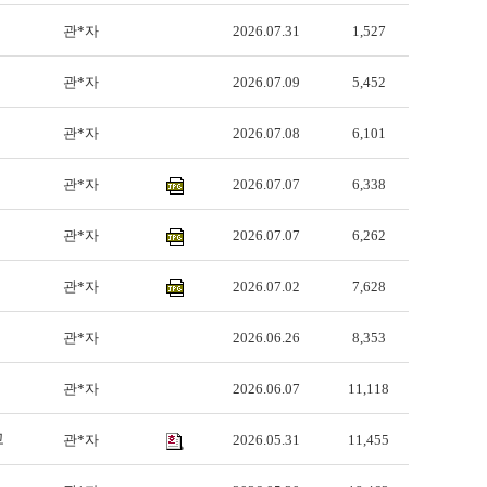
관*자
2026.07.31
1,527
관*자
2026.07.09
5,452
관*자
2026.07.08
6,101
관*자
2026.07.07
6,338
관*자
2026.07.07
6,262
관*자
2026.07.02
7,628
관*자
2026.06.26
8,353
관*자
2026.06.07
11,118
고
관*자
2026.05.31
11,455