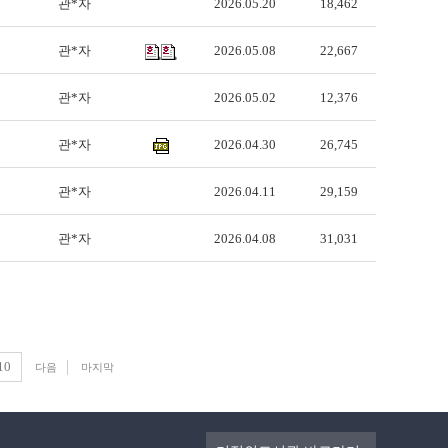
관*자
2026.05.20
18,462
관*자
2026.05.08
22,667
관*자
2026.05.02
12,376
관*자
2026.04.30
26,745
관*자
2026.04.11
29,159
관*자
2026.04.08
31,031
10
다음
마지막