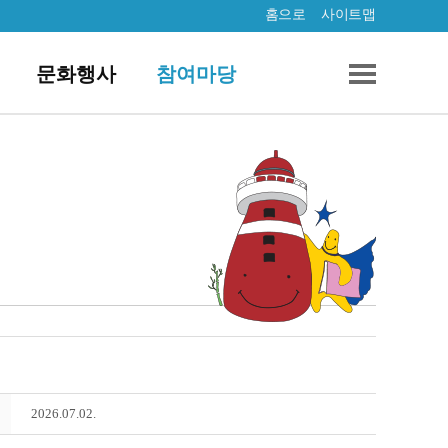
홈으로
사이트맵
문화행사
참여마당
2026.07.02.