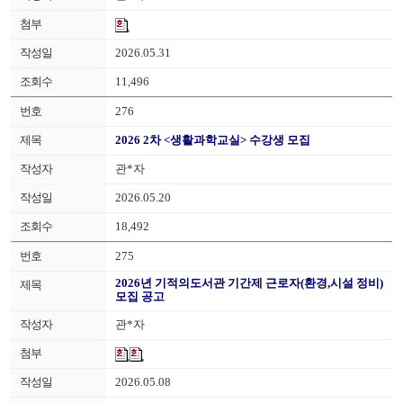
2026.05.31
11,496
276
2026 2차 <생활과학교실> 수강생 모집
관*자
2026.05.20
18,492
275
2026년 기적의도서관 기간제 근로자(환경,시설 정비)
모집 공고
관*자
2026.05.08