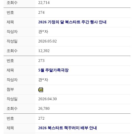
22,714
274
2026 가정의 달 북스타트 주간 행사 안내
관*자
2026.05.02
12,392
273
5월 주말가족극장
관*자
2026.04.30
26,780
272
2026 북스타트 책꾸러미 배부 안내