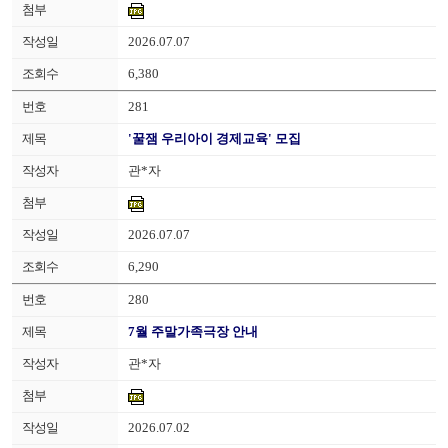
2026.07.07
6,380
281
'꿀잼 우리아이 경제교육' 모집
관*자
2026.07.07
6,290
280
7월 주말가족극장 안내
관*자
2026.07.02