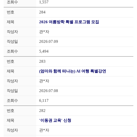
1,557
284
2026 여름방학 특별 프로그램 모집
관*자
2026.07.09
5,494
283
(엄마와 함께 떠나는) AI 여행 특별강연
관*자
2026.07.08
6,117
282
'이동권 교육' 신청
관*자