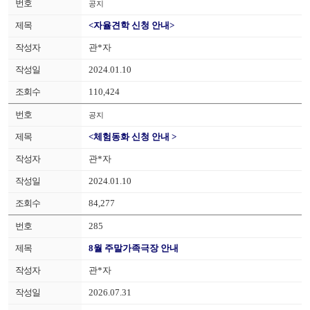
공지
<자율견학 신청 안내>
관*자
2024.01.10
110,424
공지
<체험동화 신청 안내 >
관*자
2024.01.10
84,277
285
8월 주말가족극장 안내
관*자
2026.07.31