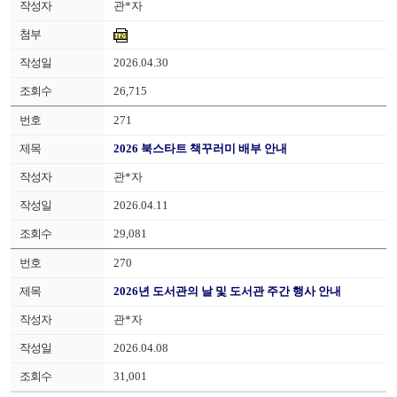
관*자
2026.04.30
26,715
271
2026 북스타트 책꾸러미 배부 안내
관*자
2026.04.11
29,081
270
2026년 도서관의 날 및 도서관 주간 행사 안내
관*자
2026.04.08
31,001