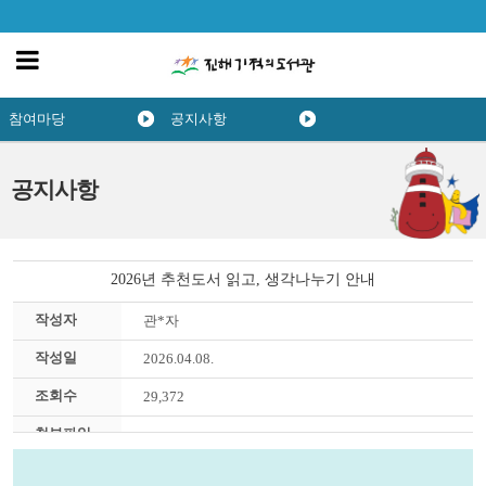
참여마당
공지사항
공지사항
2026년 추천도서 읽고, 생각나누기 안내
작성자
관*자
작성일
2026.04.08.
조회수
29,372
첨부파일