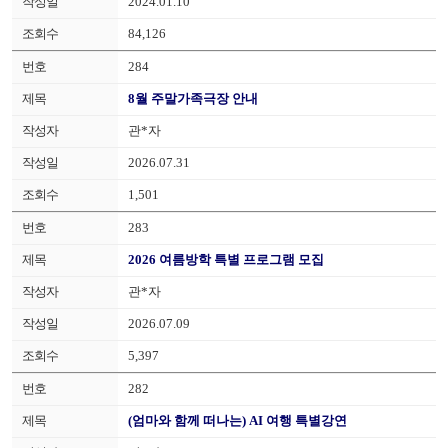
2024.01.10
84,126
284
8월 주말가족극장 안내
관*자
2026.07.31
1,501
283
2026 여름방학 특별 프로그램 모집
관*자
2026.07.09
5,397
282
(엄마와 함께 떠나는) AI 여행 특별강연