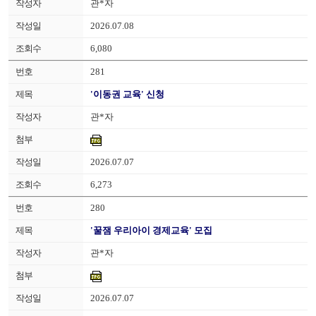
관*자
2026.07.08
6,080
281
'이동권 교육' 신청
관*자
2026.07.07
6,273
280
'꿀잼 우리아이 경제교육' 모집
관*자
2026.07.07