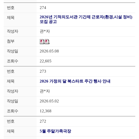
274
2026년 기적의도서관 기간제 근로자(환경,시설 정비)
모집 공고
관*자
2026.05.08
22,605
273
2026 가정의 달 북스타트 주간 행사 안내
관*자
2026.05.02
12,368
272
5월 주말가족극장