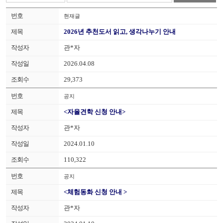
현재글
2026년 추천도서 읽고, 생각나누기 안내
관*자
2026.04.08
29,373
공지
<자율견학 신청 안내>
관*자
2024.01.10
110,322
공지
<체험동화 신청 안내 >
관*자