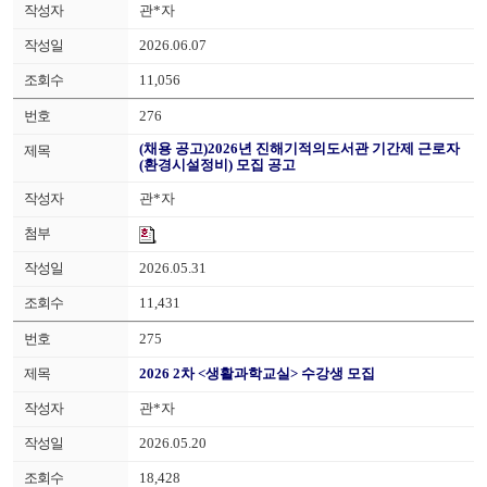
관*자
2026.06.07
11,056
276
(채용 공고)2026년 진해기적의도서관 기간제 근로자
(환경시설정비) 모집 공고
관*자
2026.05.31
11,431
275
2026 2차 <생활과학교실> 수강생 모집
관*자
2026.05.20
18,428