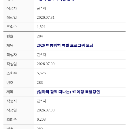
관*자
2026.07.31
1,821
284
2026 여름방학 특별 프로그램 모집
관*자
2026.07.09
5,626
283
(엄마와 함께 떠나는) AI 여행 특별강연
관*자
2026.07.08
6,203
282