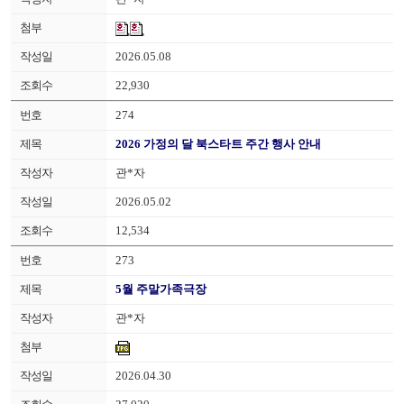
2026.05.08
22,930
274
2026 가정의 달 북스타트 주간 행사 안내
관*자
2026.05.02
12,534
273
5월 주말가족극장
관*자
2026.04.30