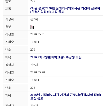
277
(채용 공고)2026년 진해기적의도서관 기간제 근로자
(환경시설정비) 모집 공고
관*자
2026.05.31
11,691
276
2026 2차 <생활과학교실> 수강생 모집
관*자
2026.05.20
18,681
275
2026년 기적의도서관 기간제 근로자(환경,시설 정비)
모집 공고
관*자