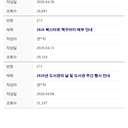
2026.04.30
26,881
272
2026 북스타트 책꾸러미 배부 안내
관*자
2026.04.11
29,310
271
2026년 도서관의 날 및 도서관 주간 행사 안내
관*자
2026.04.08
31,197