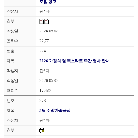
모집 공고
관*자
2026.05.08
22,771
274
2026 가정의 달 북스타트 주간 행사 안내
관*자
2026.05.02
12,437
273
5월 주말가족극장
관*자