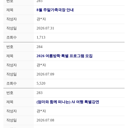
285
8월 주말가족극장 안내
관*자
2026.07.31
1,713
284
2026 여름방학 특별 프로그램 모집
관*자
2026.07.09
5,520
283
(엄마와 함께 떠나는) AI 여행 특별강연
관*자
2026.07.08