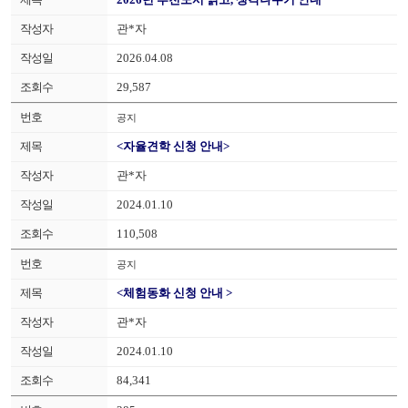
관*자
2026.04.08
29,587
공지
<자율견학 신청 안내>
관*자
2024.01.10
110,508
공지
<체험동화 신청 안내 >
관*자
2024.01.10
84,341