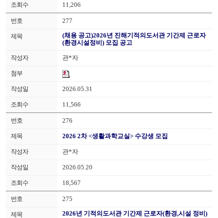
11,206
277
(채용 공고)2026년 진해기적의도서관 기간제 근로자
(환경시설정비) 모집 공고
관*자
2026.05.31
11,566
276
2026 2차 <생활과학교실> 수강생 모집
관*자
2026.05.20
18,567
275
2026년 기적의도서관 기간제 근로자(환경,시설 정비)