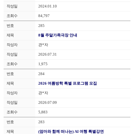
2024.01.10
84,797
285
8월 주말가족극장 안내
관*자
2026.07.31
1,975
284
2026 여름방학 특별 프로그램 모집
관*자
2026.07.09
5,883
283
(엄마와 함께 떠나는) AI 여행 특별강연