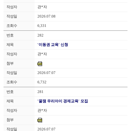
관*자
2026.07.08
6,331
282
'이동권 교육' 신청
관*자
2026.07.07
6,732
281
'꿀잼 우리아이 경제교육' 모집
관*자
2026.07.07