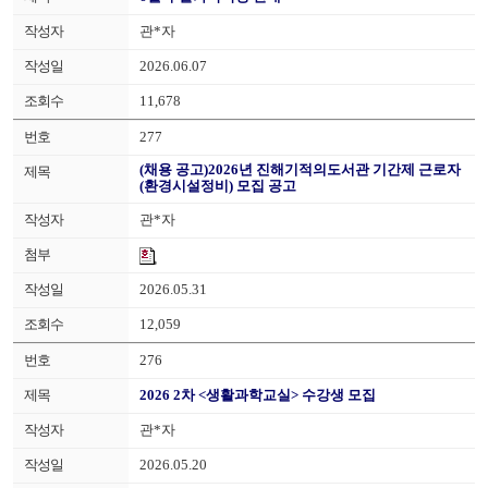
관*자
2026.06.07
11,678
277
(채용 공고)2026년 진해기적의도서관 기간제 근로자
(환경시설정비) 모집 공고
관*자
2026.05.31
12,059
276
2026 2차 <생활과학교실> 수강생 모집
관*자
2026.05.20