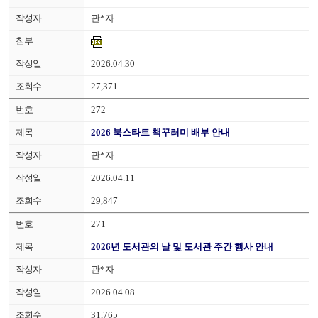
관*자
2026.04.30
27,371
272
2026 북스타트 책꾸러미 배부 안내
관*자
2026.04.11
29,847
271
2026년 도서관의 날 및 도서관 주간 행사 안내
관*자
2026.04.08
31,765