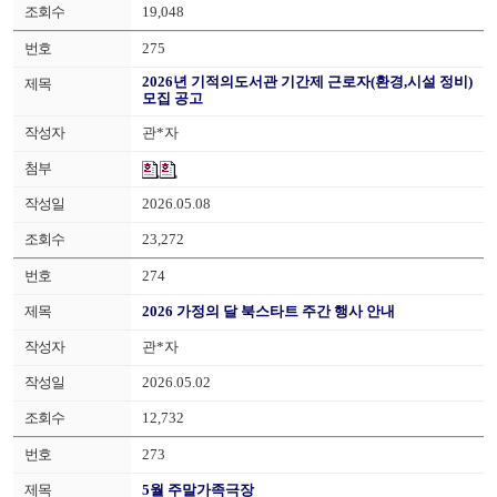
19,048
275
2026년 기적의도서관 기간제 근로자(환경,시설 정비)
모집 공고
관*자
2026.05.08
23,272
274
2026 가정의 달 북스타트 주간 행사 안내
관*자
2026.05.02
12,732
273
5월 주말가족극장