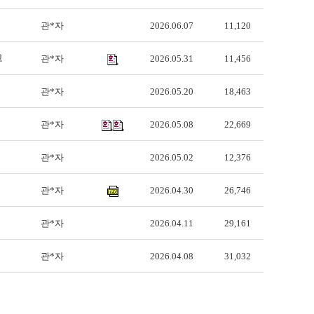
관*자
2026.06.07
11,120
고
관*자
2026.05.31
11,456
관*자
2026.05.20
18,463
관*자
2026.05.08
22,669
관*자
2026.05.02
12,376
관*자
2026.04.30
26,746
관*자
2026.04.11
29,161
관*자
2026.04.08
31,032