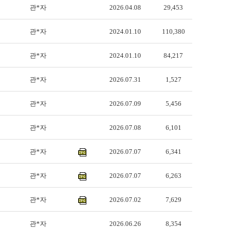
관*자
2026.04.08
29,453
관*자
2024.01.10
110,380
관*자
2024.01.10
84,217
관*자
2026.07.31
1,527
관*자
2026.07.09
5,456
관*자
2026.07.08
6,101
관*자
2026.07.07
6,341
관*자
2026.07.07
6,263
관*자
2026.07.02
7,629
관*자
2026.06.26
8,354