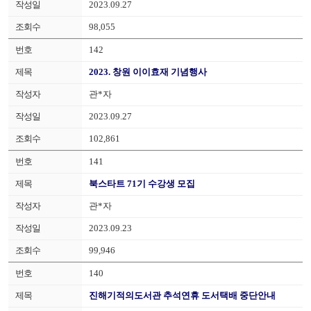
2023.09.27
98,055
142
2023. 창원 이이효재 기념행사
관*자
2023.09.27
102,861
141
북스타트 71기 수강생 모집
관*자
2023.09.23
99,946
140
진해기적의도서관 추석연휴 도서택배 중단안내