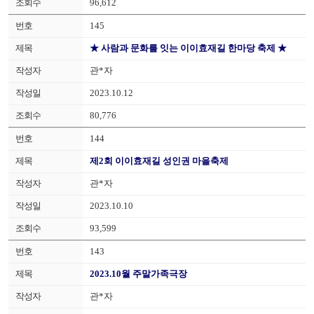
96,612
145
★ 사람과 문화를 잇는 이이효재길 한마당 축제 ★
관*자
2023.10.12
80,776
144
제2회 이이효재길 성인권 마을축제
관*자
2023.10.10
93,599
143
2023.10월 주말가족극장
관*자