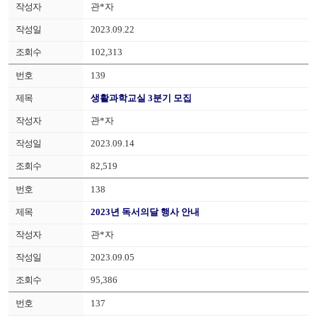
관*자
2023.09.22
102,313
139
생활과학교실 3분기 모집
관*자
2023.09.14
82,519
138
2023년 독서의달 행사 안내
관*자
2023.09.05
95,386
137