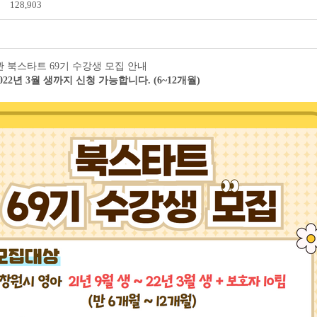
128,903
북스타트 69기 수강생 모집 안내
~ 2022년 3월 생까지 신청 가능합니다. (6~12개월)
전자도서관