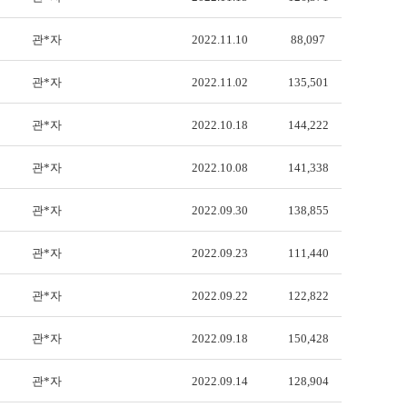
관*자
2022.11.10
88,097
관*자
2022.11.02
135,501
관*자
2022.10.18
144,222
관*자
2022.10.08
141,338
관*자
2022.09.30
138,855
관*자
2022.09.23
111,440
관*자
2022.09.22
122,822
관*자
2022.09.18
150,428
관*자
2022.09.14
128,904