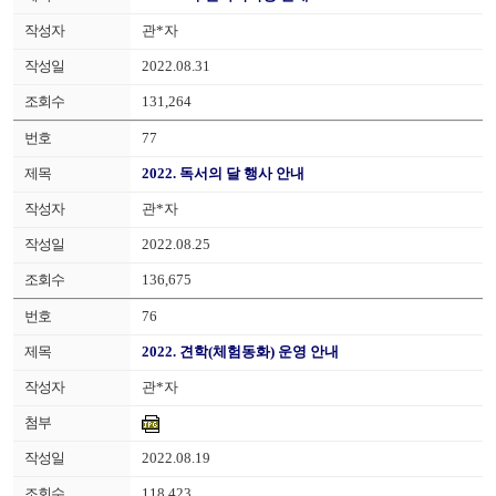
관*자
2022.08.31
131,264
77
2022. 독서의 달 행사 안내
관*자
2022.08.25
136,675
76
2022. 견학(체험동화) 운영 안내
관*자
2022.08.19
118,423