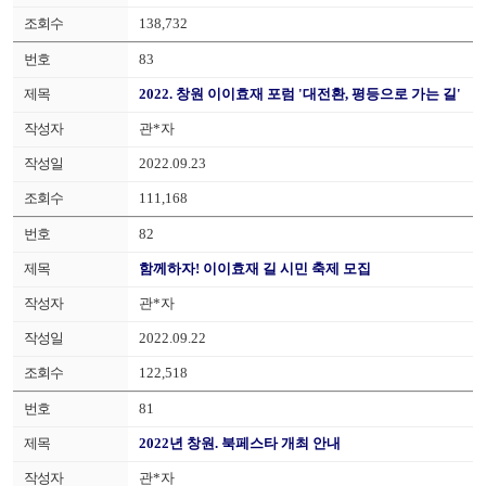
138,732
83
2022. 창원 이이효재 포럼 '대전환, 평등으로 가는 길'
관*자
2022.09.23
111,168
82
함께하자! 이이효재 길 시민 축제 모집
관*자
2022.09.22
122,518
81
2022년 창원. 북페스타 개최 안내
관*자