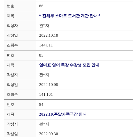
86
* 진해루 스마트 도서관 개관 안내 *
관*자
2022.10.18
144,011
85
엄마표 영어 특강 수강생 모집 안내
관*자
2022.10.08
141,161
84
2022.10.주말가족극장 안내
관*자
2022.09.30