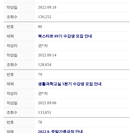
2022.09.18
150,252
80
북스타트 69기 수강생 모집 안내
관*자
2022.09.14
128,654
79
생활과학교실 3분기 수강생 모집 안내
관*자
2022.09.06
133,851
78
2022.9. 주말가족극장 안내