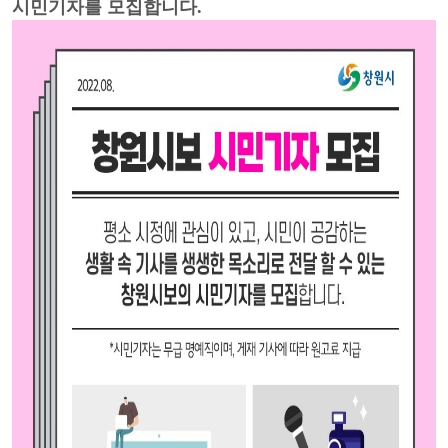
시민기자를 모집합니다.