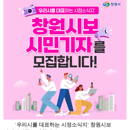
'우리시를 대표하는 시정소식지' 창원시보