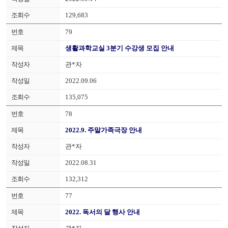
129,683
79
생활과학교실 3분기 수강생 모집 안내
관*자
2022.09.06
135,075
78
2022.9. 주말가족극장 안내
관*자
2022.08.31
132,312
77
2022. 독서의 달 행사 안내