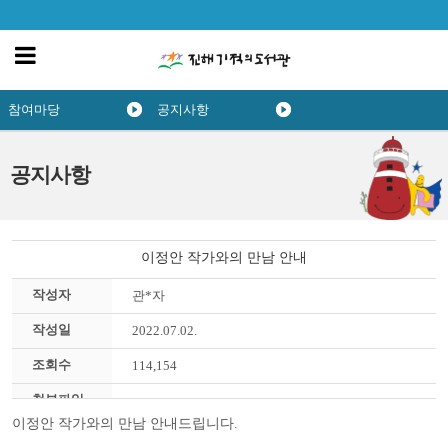
참여마당
공지사항
공지사항
이정안 작가와의 만남 안내
작성자
관*자
작성일
2022.07.02.
조회수
114,154
첨부파일
이정안 작가와의 만남 안내드립니다.