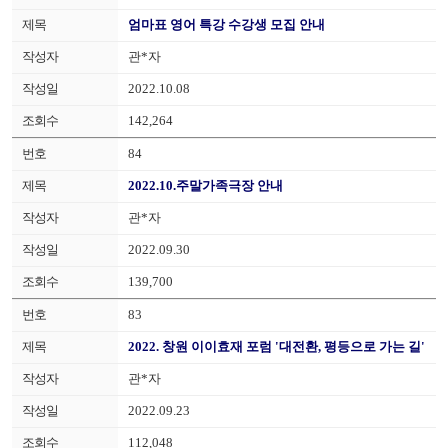
엄마표 영어 특강 수강생 모집 안내
관*자
2022.10.08
142,264
84
2022.10.주말가족극장 안내
관*자
2022.09.30
139,700
83
2022. 창원 이이효재 포럼 '대전환, 평등으로 가는 길'
관*자
2022.09.23
112,048