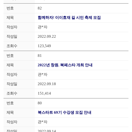
82
함께하자! 이이효재 길 시민 축제 모집
관*자
2022.09.22
123,549
81
2022년 창원. 북페스타 개최 안내
관*자
2022.09.18
151,414
80
북스타트 69기 수강생 모집 안내
관*자
2022.09.14