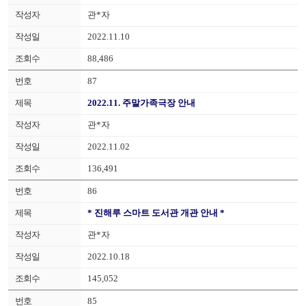
관*자
2022.11.10
88,486
87
2022.11. 주말가족극장 안내
관*자
2022.11.02
136,491
86
* 진해루 스마트 도서관 개관 안내 *
관*자
2022.10.18
145,052
85