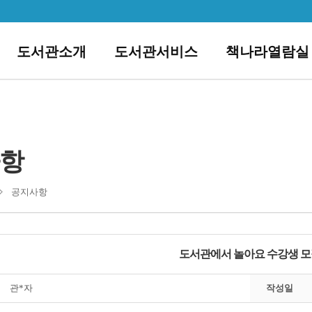
도서관소개
도서관서비스
책나라열람실
항
공지사항
도서관에서 놀아요 수강생 
관*자
작성일