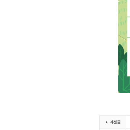
▲ 이전글