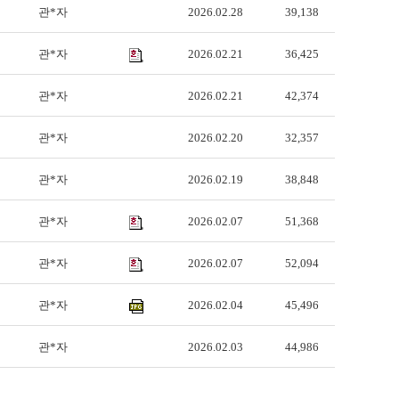
관*자
2026.02.28
39,138
관*자
2026.02.21
36,425
관*자
2026.02.21
42,374
관*자
2026.02.20
32,357
관*자
2026.02.19
38,848
관*자
2026.02.07
51,368
관*자
2026.02.07
52,094
관*자
2026.02.04
45,496
관*자
2026.02.03
44,986