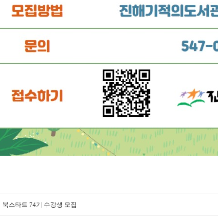
북스타트 74기 수강생 모집