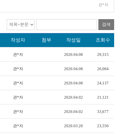
관*자
검색
작성자
첨부
작성일
조회수
관*자
2026.04.08
29,315
관*자
2026.04.08
26,064
관*자
2026.04.08
24,137
관*자
2026.04.02
21,121
관*자
2026.04.02
33,677
관*자
2026.03.20
23,550