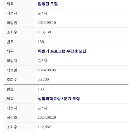
합창단 모집
관*자
2024.09.10
113,130
186
하반기 프로그램 수강생 모집
관*자
2024.09.05
55,760
185
생활과학교실 3분기 모집
관*자
2024.08.29
112,682