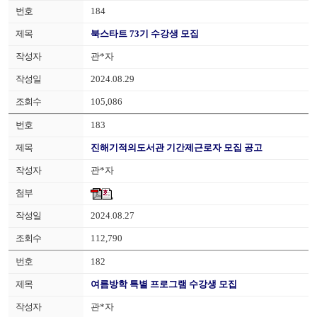
184
북스타트 73기 수강생 모집
관*자
2024.08.29
105,086
183
진해기적의도서관 기간제근로자 모집 공고
관*자
2024.08.27
112,790
182
여름방학 특별 프로그램 수강생 모집
관*자