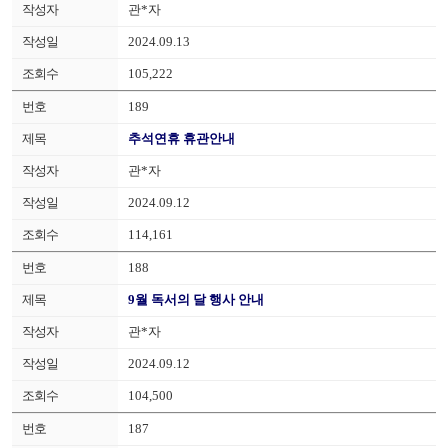
관*자
2024.09.13
105,222
189
추석연휴 휴관안내
관*자
2024.09.12
114,161
188
9월 독서의 달 행사 안내
관*자
2024.09.12
104,500
187