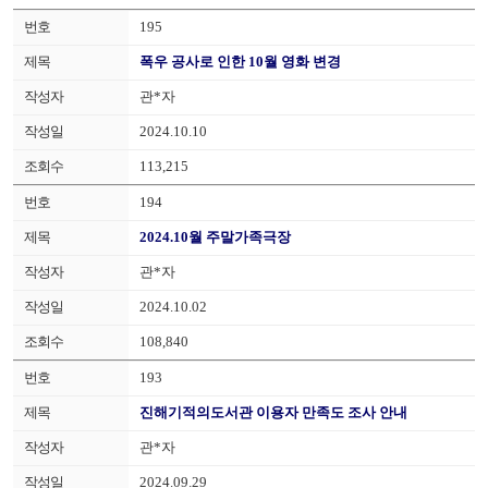
195
폭우 공사로 인한 10월 영화 변경
관*자
2024.10.10
113,215
194
2024.10월 주말가족극장
관*자
2024.10.02
108,840
193
진해기적의도서관 이용자 만족도 조사 안내
관*자
2024.09.29