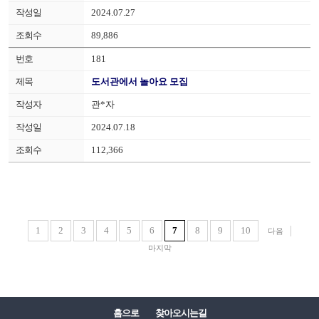
2024.07.27
89,886
181
도서관에서 놀아요 모집
관*자
2024.07.18
112,366
1
2
3
4
5
6
7
8
9
10
다음
마지막
홈으로
찾아오시는길