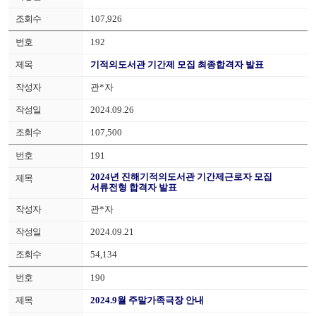
107,926
192
기적의도서관 기간제 모집 최종합격자 발표
관*자
2024.09.26
107,500
191
2024년 진해기적의도서관 기간제근로자 모집
서류전형 합격자 발표
관*자
2024.09.21
54,134
190
2024.9월 주말가족극장 안내