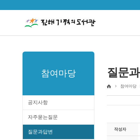
질문과
참여마당
참여마당
공지사항
자주묻는질문
작성자
질문과답변