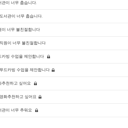
서관이 너무 춥습니다.
도서관이 너무 춥습니다.
원이 너무 불친절합니다
직원이 너무 불친절합니다
드카빙 수업을 제안합니다
푸드카빙 수업을 제안합니다
화추천하고 싶어요
영화추천하고 싶어요
서관이 너무 추워요