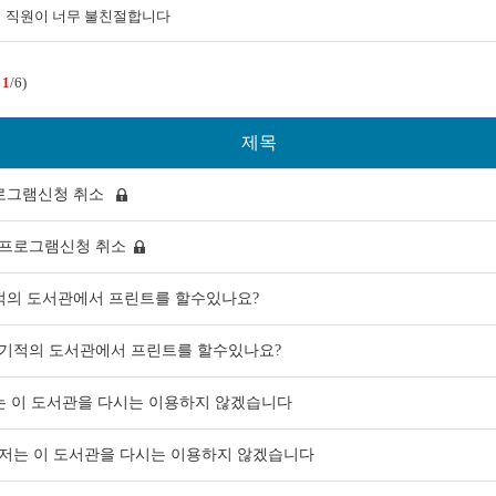
직원이 너무 불친절합니다
:
1
/6)
제목
로그램신청 취소
프로그램신청 취소
적의 도서관에서 프린트를 할수있나요?
기적의 도서관에서 프린트를 할수있나요?
는 이 도서관을 다시는 이용하지 않겠습니다
저는 이 도서관을 다시는 이용하지 않겠습니다