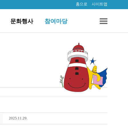
홈으로
사이트맵
문화행사
참여마당
2025.11.29.