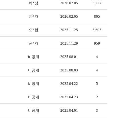
하*정
2026.02.05
5,227
관*자
2026.02.05
805
오*현
2025.11.25
5,605
관*자
2025.11.29
959
비공개
2025.08.01
4
비공개
2025.08.03
4
비공개
2025.04.22
5
비공개
2025.04.23
2
비공개
2025.04.01
3