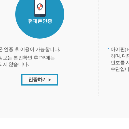
휴대폰인증
 인증 후 이용이 가능합니다.
아이핀(I
하며, 
정보는 본인확인 후 DB에는
번호를 
되지 않습니다.
수단입
인증하기
전자도서관