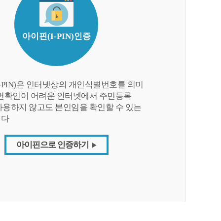
아이핀(I-PIN)인증
-PIN)은 인터넷상의 개인식별번호를 의미
대면확인이 어려운 인터넷에서 주민등록
사용하지 않고도 본인임을 확인할 수 있는
니다
아이핀으로 인증하기