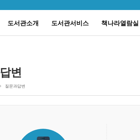
도서관소개
도서관서비스
책나라열람실
답변
질문과답변