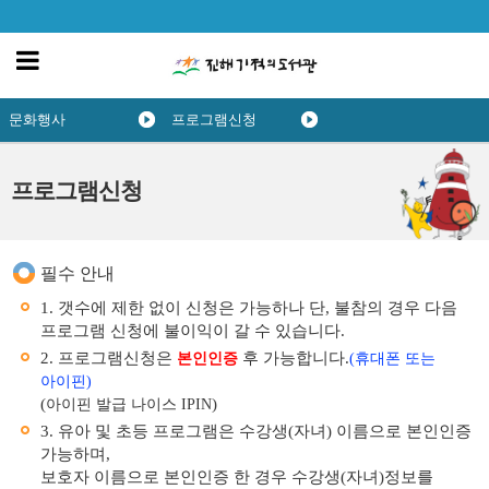
문화행사
프로그램신청
프로그램신청
필수 안내
1. 갯수에 제한 없이 신청은 가능하나 단, 불참의 경우 다음
프로그램 신청에 불이익이 갈 수 있습니다.
2. 프로그램신청은
후 가능합니다.
본인인증
(휴대폰 또는
아이핀)
(
)
아이핀 발급 나이스 IPIN
3. 유아 및 초등 프로그램은 수강생(자녀) 이름으로 본인인증
가능하며,
보호자 이름으로 본인인증 한 경우 수강생(자녀)정보를