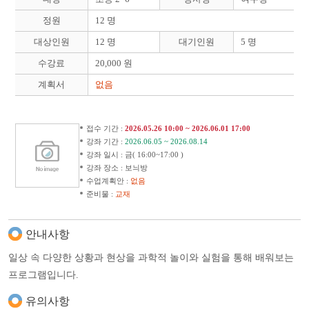
정원
12 명
대상인원
12 명
대기인원
5 명
수강료
20,000 원
계획서
없음
접수 기간 :
2026.05.26 10:00 ~ 2026.06.01 17:00
강좌 기간 :
2026.06.05 ~ 2026.08.14
강좌 일시 : 금( 16:00~17:00 )
강좌 장소 : 보늬방
수업계획안 :
없음
준비물 :
교재
안내사항
일상 속 다양한 상황과 현상을 과학적 놀이와 실험을 통해 배워보는
프로그램입니다.
유의사항