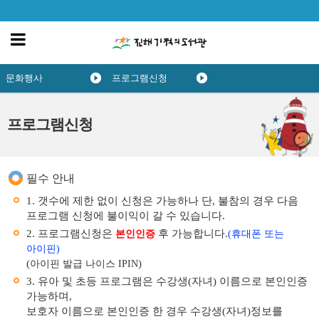
문화행사
프로그램신청
프로그램신청
필수 안내
1. 갯수에 제한 없이 신청은 가능하나 단, 불참의 경우 다음
프로그램 신청에 불이익이 갈 수 있습니다.
2. 프로그램신청은
후 가능합니다.
본인인증
(휴대폰 또는
아이핀)
(
)
아이핀 발급 나이스 IPIN
3. 유아 및 초등 프로그램은 수강생(자녀) 이름으로 본인인증
가능하며,
보호자 이름으로 본인인증 한 경우 수강생(자녀)정보를