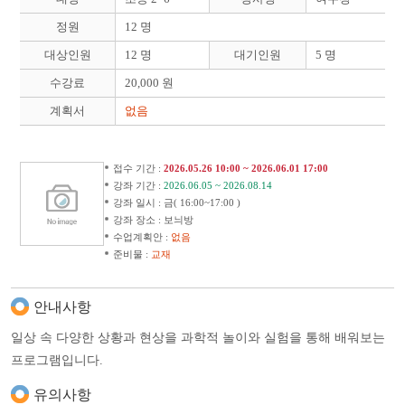
정원
12 명
대상인원
12 명
대기인원
5 명
수강료
20,000 원
계획서
없음
접수 기간 :
2026.05.26 10:00 ~ 2026.06.01 17:00
강좌 기간 :
2026.06.05 ~ 2026.08.14
강좌 일시 : 금( 16:00~17:00 )
강좌 장소 : 보늬방
수업계획안 :
없음
준비물 :
교재
안내사항
일상 속 다양한 상황과 현상을 과학적 놀이와 실험을 통해 배워보는
프로그램입니다.
유의사항