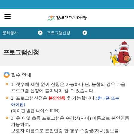
문화행사
프로그램신청
프로그램신청
필수 안내
1. 갯수에 제한 없이 신청은 가능하나 단, 불참의 경우 다음
프로그램 신청에 불이익이 갈 수 있습니다.
2. 프로그램신청은
후 가능합니다.
본인인증
(휴대폰 또는
아이핀)
(
)
아이핀 발급 나이스 IPIN
3. 유아 및 초등 프로그램은 수강생(자녀) 이름으로 본인인증
가능하며,
보호자 이름으로 본인인증 한 경우 수강생(자녀)정보를