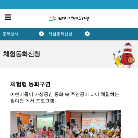
문화행사
체험동화신청
체험동화신청
체험형 동화구연
어린이들이 가상공간 동화 속 주인공이 되어 체험하는
참여형 독서 프로그램