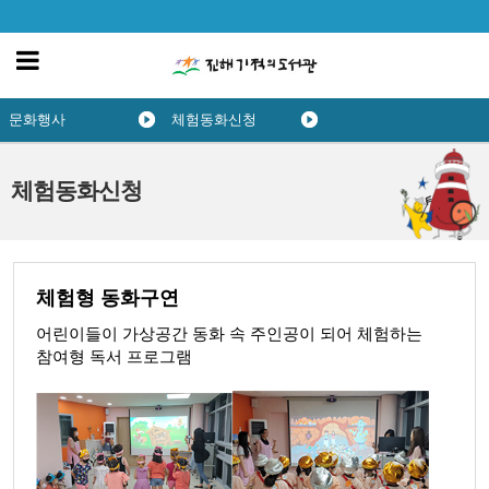
문화행사
체험동화신청
체험동화신청
체험형 동화구연
어린이들이 가상공간 동화 속 주인공이 되어 체험하는
참여형 독서 프로그램