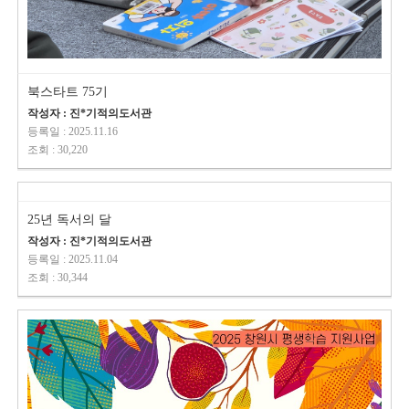
북스타트 75기
작성자 : 진*기적의도서관
등록일 : 2025.11.16
조회 : 30,220
25년 독서의 달
작성자 : 진*기적의도서관
등록일 : 2025.11.04
조회 : 30,344