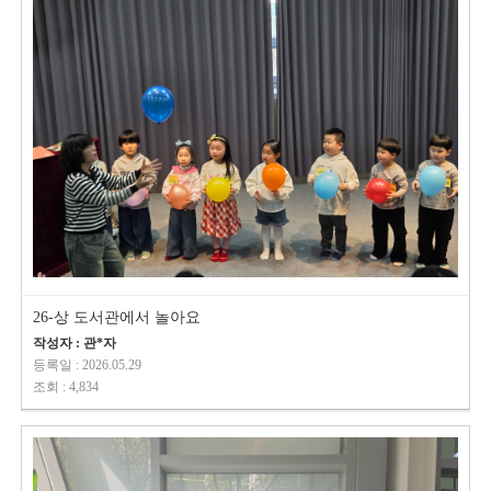
26-상 도서관에서 놀아요
작성자 : 관*자
등록일 : 2026.05.29
조회 : 4,834