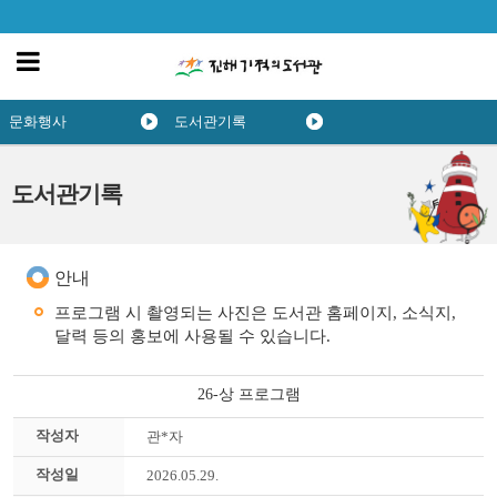
문화행사
도서관기록
도서관기록
안내
프로그램 시 촬영되는 사진은 도서관 홈페이지, 소식지,
달력 등의 홍보에 사용될 수 있습니다.
26-상 프로그램
작성자
관*자
작성일
2026.05.29.