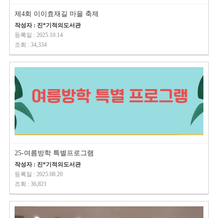
제4회 이이효재길 마을 축제
작성자 : 진*기적의도서관
등록일 : 2025.10.14
조회 : 34,334
25-여름방학 특별프로그램
작성자 : 진*기적의도서관
등록일 : 2025.08.20
조회 : 36,821