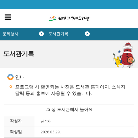
문화행사
도서관기록
도서관기록
안내
프로그램 시 촬영되는 사진은 도서관 홈페이지, 소식지,
달력 등의 홍보에 사용될 수 있습니다.
26-상 도서관에서 놀아요
작성자
관*자
작성일
2026.05.29.