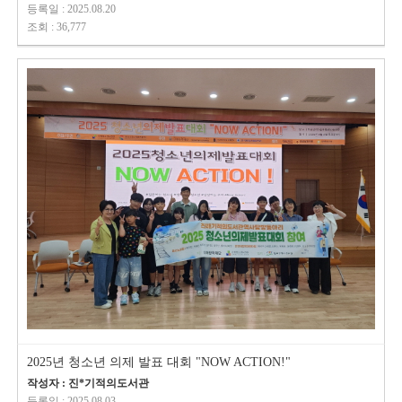
등록일 : 2025.08.20
조회 : 36,777
2025년 청소년 의제 발표 대회 "NOW ACTION!"
작성자 : 진*기적의도서관
등록일 : 2025.08.03