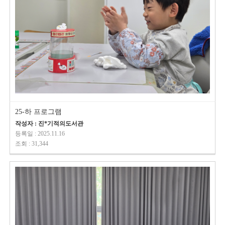
25-하 프로그램
작성자 : 진*기적의도서관
등록일 : 2025.11.16
조회 : 31,344