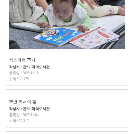
북스타트 75기
작성자 : 진*기적의도서관
등록일 : 2025.11.16
조회 : 30,175
25년 독서의 달
작성자 : 진*기적의도서관
등록일 : 2025.11.04
조회 : 30,312