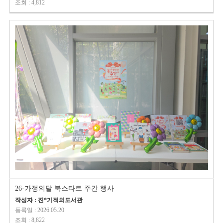
조회 : 4,812
26-가정의달 북스타트 주간 행사
작성자 : 진*기적의도서관
등록일 : 2026.05.20
조회 : 8,822