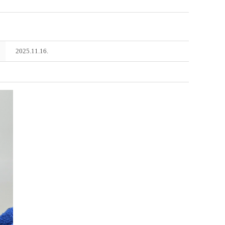
2025.11.16.