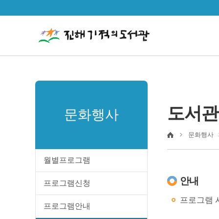
도서관
문화행사
문화행사
월별프로그램
안내
프로그램신청
프로그램 시
프로그램안내