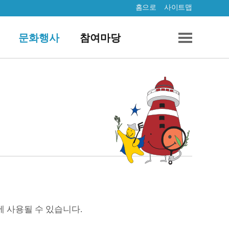
홈으로
사이트맵
문화행사
참여마당
에 사용될 수 있습니다.