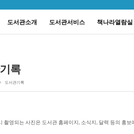
도서관소개
도서관서비스
책나라열람실
기록
도서관기록
 촬영되는 사진은 도서관 홈페이지, 소식지, 달력 등의 홍보