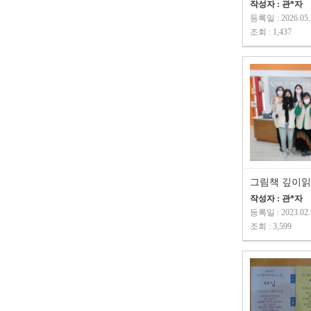
작성자 : 관*자
등록일 : 2026.05.
조회 : 1,437
그림책 깊이
작성자 : 관*자
등록일 : 2023.02.
조회 : 3,599