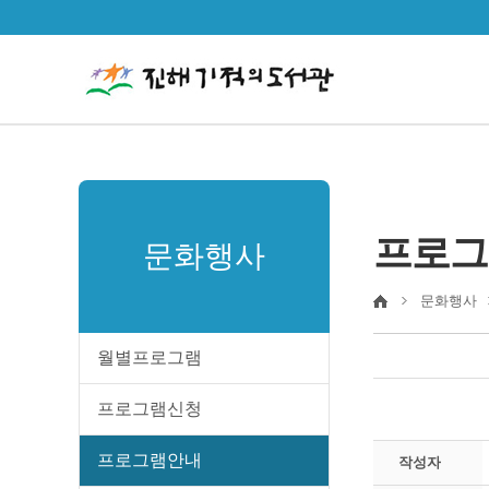
프로그
문화행사
문화행사
월별프로그램
프로그램신청
프로그램안내
작성자