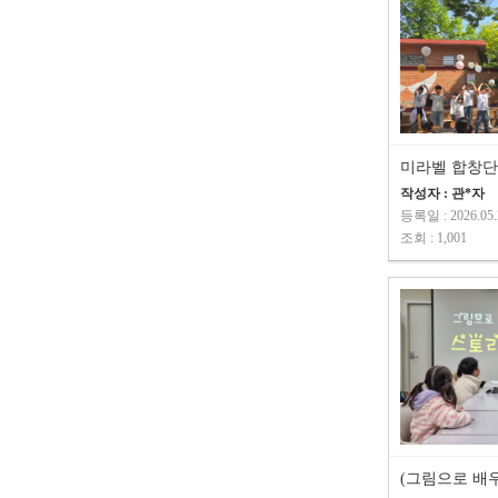
미라벨 합창단
작성자 : 관*자
등록일 : 2026.05.
조회 : 1,001
(그림으로 배