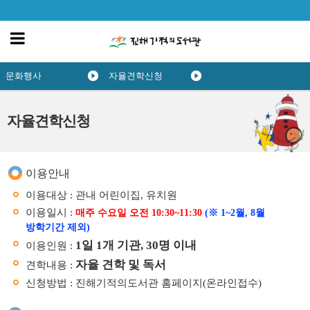
문화행사
자율견학신청
자율견학신청
이용안내
이용대상 : 관내 어린이집, 유치원
이용일시 :
매주 수요일 오전 10:30~11:30
(※ 1~2월, 8월
방학기간 제외)
1일 1개 기관, 30명 이내
이용인원 :
자율 견학 및 독서
견학내용 :
신청방법 : 진해기적의도서관 홈페이지(온라인접수)