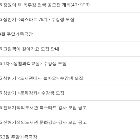
26 창원의 책 독후감 전국 공모전 개최(4/1~9/13)
26 상반기 <북스타트 76기> 수강생 모집
.3월 주말가족극장
26 그림책이 찾아가요 모집 안내
26 1차 <생활과학교실> 수강생 모집
26 상반기 <도서관에서 놀아요> 수강생 모집
26 상반기 <문화강좌> 수강생 모집
026 진해기적의도서관 북스타트 강사 모집 공고
026 진해기적의도서관 문화강좌 강사 모집 공고
26.2월 주말가족극장