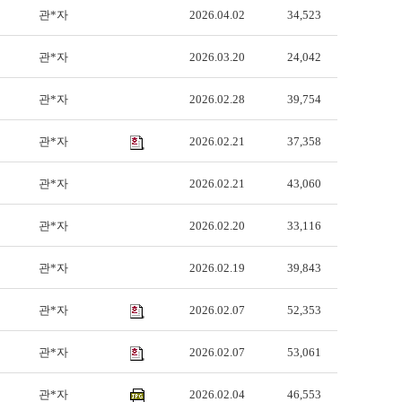
관*자
2026.04.02
34,523
관*자
2026.03.20
24,042
관*자
2026.02.28
39,754
관*자
2026.02.21
37,358
관*자
2026.02.21
43,060
관*자
2026.02.20
33,116
관*자
2026.02.19
39,843
관*자
2026.02.07
52,353
관*자
2026.02.07
53,061
관*자
2026.02.04
46,553