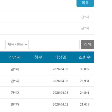
목록
관*자
관*자
검색
작성자
첨부
작성일
조회수
관*자
2026.04.08
30,072
관*자
2026.04.08
26,931
관*자
2026.04.08
24,841
관*자
2026.04.02
21,618