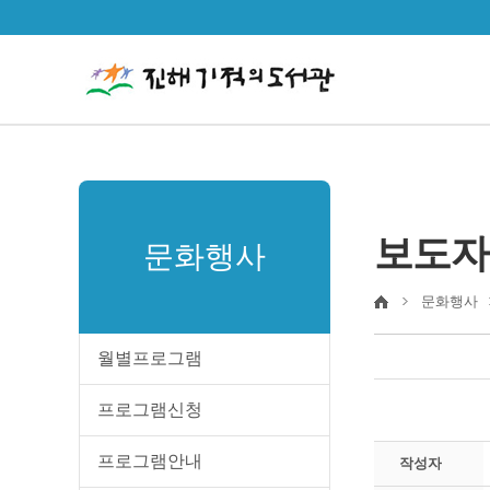
보도자
문화행사
문화행사
월별프로그램
프로그램신청
프로그램안내
작성자