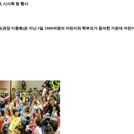
, 시사회 등 행사
(관장 이종화)은 지난 3일 1000여명의 어린이와 학부모가 참석한 가운데 어린