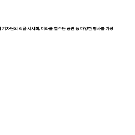
이 기자단의 작품 시사회, 미라클 합주단 공연 등 다양한 행사를 가졌