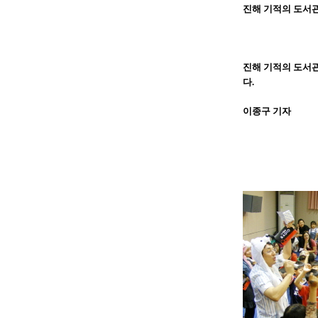
진해 기적의 도서관
진해 기적의 도서관
다.
이종구 기자