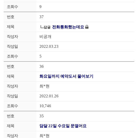
9
37
전화통화했는데요
답글
비공개
2022.03.23
5
36
화요일까지 예약도서 물어보기
최*현
2022.01.26
10,746
35
담달 22일 수요일 문열어요
최*현