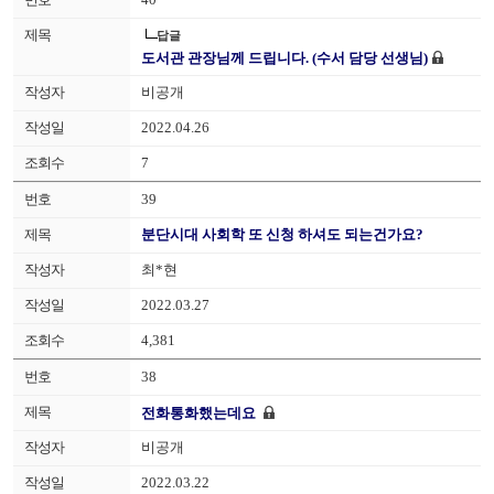
답글
도서관 관장님께 드립니다. (수서 담당 선생님)
비공개
2022.04.26
7
39
분단시대 사회학 또 신청 하셔도 되는건가요?
최*현
2022.03.27
4,381
38
전화통화했는데요
비공개
2022.03.22