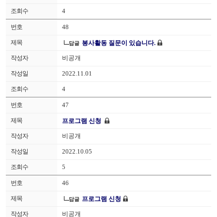
4
48
봉사활동 질문이 있습니다.
답글
비공개
2022.11.01
4
47
프로그램 신청
비공개
2022.10.05
5
46
프로그램 신청
답글
비공개