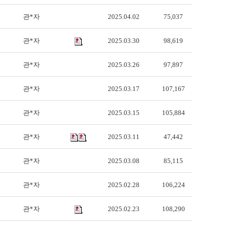
관*자
2025.04.02
75,037
관*자
2025.03.30
98,619
관*자
2025.03.26
97,897
관*자
2025.03.17
107,167
관*자
2025.03.15
105,884
관*자
2025.03.11
47,442
관*자
2025.03.08
85,115
관*자
2025.02.28
106,224
관*자
2025.02.23
108,290