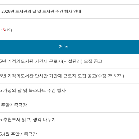
2026년 도서관의 날 및 도서관 주간 행사 안내
 :
5
/19)
제목
25년 기적의도서관 기간제 근로자(시설관리) 모집 공고
25년 기적의도서관 단시간 기간제 근로자 모집 공고(수정-25.5.22.)
25 가정의 달 및 북스타트 주간 행사
월 주말가족극장
25 추천도서 읽고, 생각 나누기
25.4월 주말가족극장