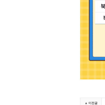
▲ 이전글