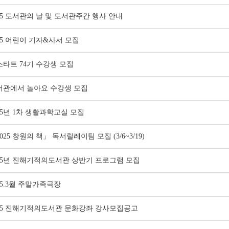
25 도서관의 날 및 도서관주간 행사 안내
25 어린이 기자&사서 모집
스타트 74기 수강생 모집
서관에서 놀아요 수강생 모집
25년 1차 생활과학교실 모집
025 창원의 책」 독서릴레이팀 모집 (3/6~3/19)
025년 진해기적의도서관 상반기 프로그램 모집
25.3월 주말가족극장
025 진해기적의도서관 문화강좌 강사모집공고