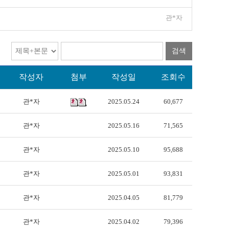
관*자
검색
작성자
첨부
작성일
조회수
관*자
2025.05.24
60,677
관*자
2025.05.16
71,565
관*자
2025.05.10
95,688
관*자
2025.05.01
93,831
관*자
2025.04.05
81,779
관*자
2025.04.02
79,396