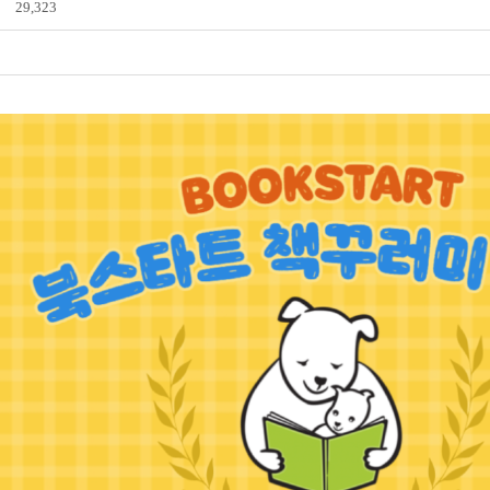
29,323
전자도서관