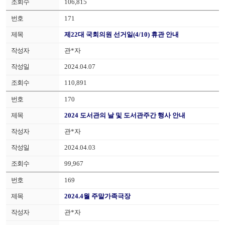
106,815
171
제22대 국회의원 선거일(4/10) 휴관 안내
관*자
2024.04.07
110,891
170
2024 도서관의 날 및 도서관주간 행사 안내
관*자
2024.04.03
99,967
169
2024.4월 주말가족극장
관*자