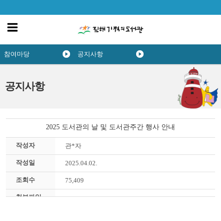
참여마당
공지사항
공지사항
2025 도서관의 날 및 도서관주간 행사 안내
작성자
관*자
작성일
2025.04.02.
조회수
75,409
첨부파일