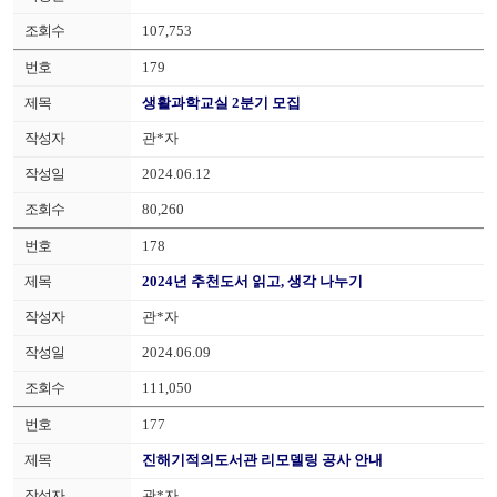
107,753
179
생활과학교실 2분기 모집
관*자
2024.06.12
80,260
178
2024년 추천도서 읽고, 생각 나누기
관*자
2024.06.09
111,050
177
진해기적의도서관 리모델링 공사 안내
관*자