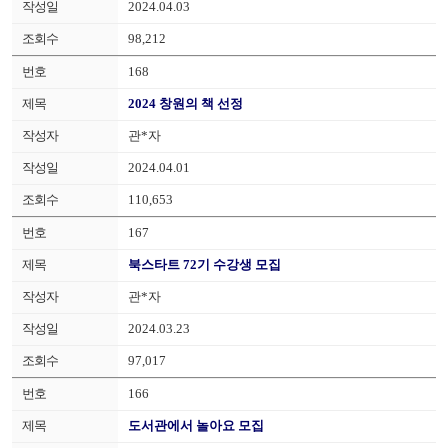
2024.04.03
98,212
168
2024 창원의 책 선정
관*자
2024.04.01
110,653
167
북스타트 72기 수강생 모집
관*자
2024.03.23
97,017
166
도서관에서 놀아요 모집