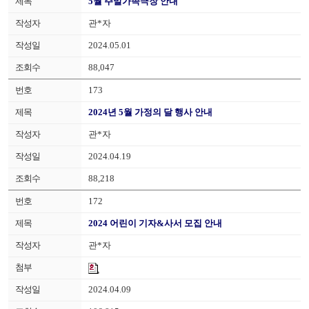
5월 주말가족극장 안내
관*자
2024.05.01
88,047
173
2024년 5월 가정의 달 행사 안내
관*자
2024.04.19
88,218
172
2024 어린이 기자&사서 모집 안내
관*자
2024.04.09