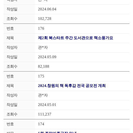
2024.06.04
102,728
176
제2회 북스타트 주간 도서관으로 책소풍가요
관*자
2024.05.09
82,188
175
2024.창원의 책 독후감 전국 공모전 개최
관*자
2024.05.01
111,237
174