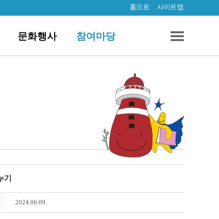
홈으로
사이트맵
문화행사
참여마당
나누기
2024.06.09.