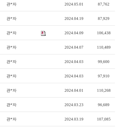
관*자
2024.05.01
87,762
관*자
2024.04.19
87,929
관*자
2024.04.09
106,438
관*자
2024.04.07
110,489
관*자
2024.04.03
99,600
관*자
2024.04.03
97,910
관*자
2024.04.01
110,268
관*자
2024.03.23
96,689
관*자
2024.03.19
107,085