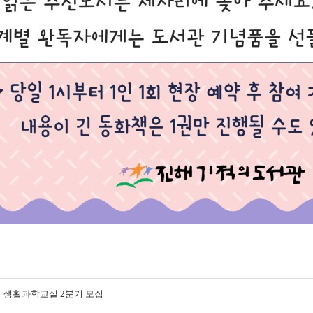
생활과학교실 2분기 모집