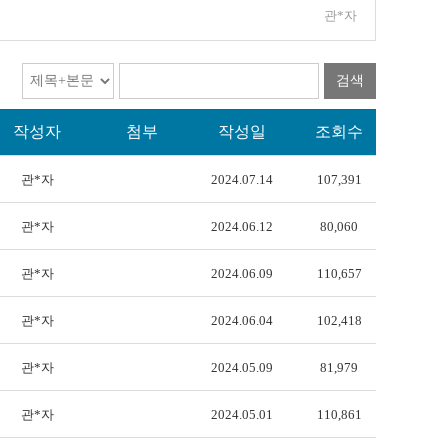
관*자
검색
작성자
첨부
작성일
조회수
관*자
2024.07.14
107,391
관*자
2024.06.12
80,060
관*자
2024.06.09
110,657
관*자
2024.06.04
102,418
관*자
2024.05.09
81,979
관*자
2024.05.01
110,861