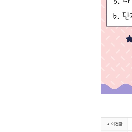
▲ 이전글