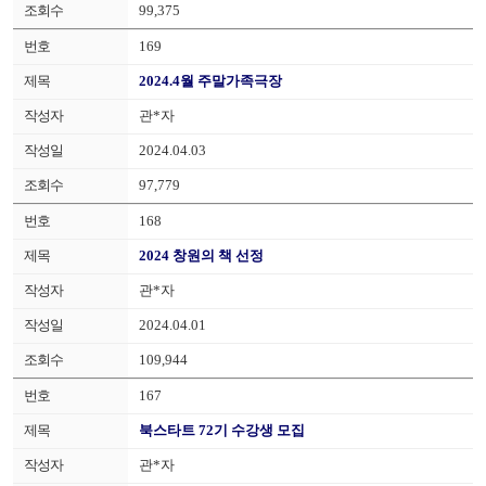
99,375
169
2024.4월 주말가족극장
관*자
2024.04.03
97,779
168
2024 창원의 책 선정
관*자
2024.04.01
109,944
167
북스타트 72기 수강생 모집
관*자