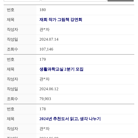
180
재희 작가 그림책 강연회
관*자
2024.07.14
107,146
179
생활과학교실 2분기 모집
관*자
2024.06.12
79,903
178
2024년 추천도서 읽고, 생각 나누기
관*자