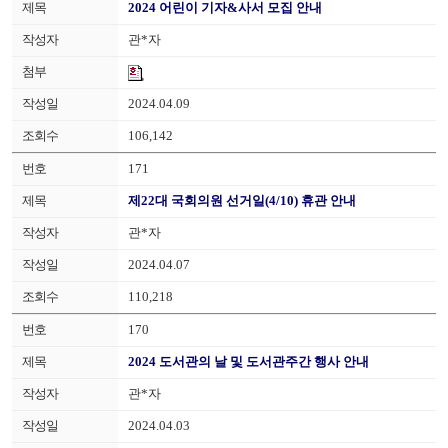
2024 어린이 기자&사서 모집 안내
관*자
2024.04.09
106,142
171
제22대 국회의원 선거일(4/10) 휴관 안내
관*자
2024.04.07
110,218
170
2024 도서관의 날 및 도서관주간 행사 안내
관*자
2024.04.03