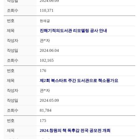
2024.06.09
110,371
현재글
진해기적의도서관 리모델링 공사 안내
관*자
2024.06.04
102,165
176
제2회 북스타트 주간 도서관으로 책소풍가요
관*자
2024.05.09
81,784
175
2024.창원의 책 독후감 전국 공모전 개최