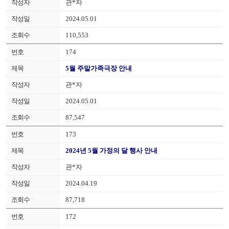
관*자
2024.05.01
110,553
174
5월 주말가족극장 안내
관*자
2024.05.01
87,547
173
2024년 5월 가정의 달 행사 안내
관*자
2024.04.19
87,718
172