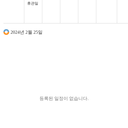
휴관일
2024년 2월 25일
등록된 일정이 없습니다.