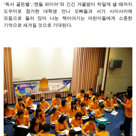
‘독서 골든벨’,‘캔들 파이어’와 긴긴 겨울밤이 하얗게 샐 때까지
도우미로 참가한 대학생 언니 오빠들과 서가 사이사이에
모둠으로 둘러 앉아 나눈 책이야기는 어린이들에게 소중한
기억으로 새겨질 것으로 기대된다.