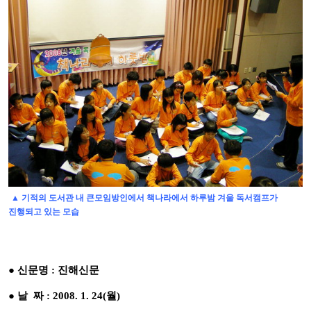
▲ 기적의 도서관 내 큰모임방인에서 책나라에서 하루밤 겨울 독서캠프가
진행되고 있는 모습
● 신문명 : 진해신문
● 날 짜 : 2008. 1. 24(월)