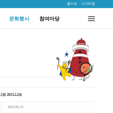
홈으로
사이트맵
문화행사
참여마당
023.2.24)
2023.02.25.