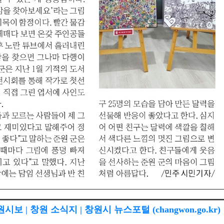
시보 | 창원 소식지 | 창원시 뉴스포털 (changwon.go.kr)