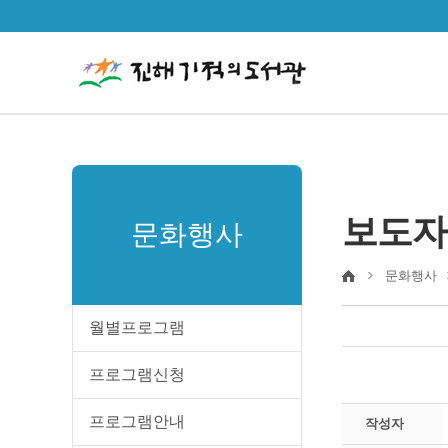
보도자
문화행사
문화행사
월별프로그램
프로그램신청
프로그램안내
작성자