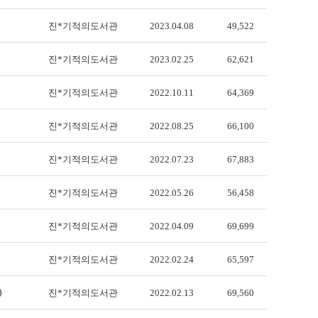
진*기적의도서관
2023.04.08
49,522
진*기적의도서관
2023.02.25
62,621
진*기적의도서관
2022.10.11
64,369
진*기적의도서관
2022.08.25
66,100
진*기적의도서관
2022.07.23
67,883
진*기적의도서관
2022.05.26
56,458
진*기적의도서관
2022.04.09
69,699
진*기적의도서관
2022.02.24
65,597
)
진*기적의도서관
2022.02.13
69,560