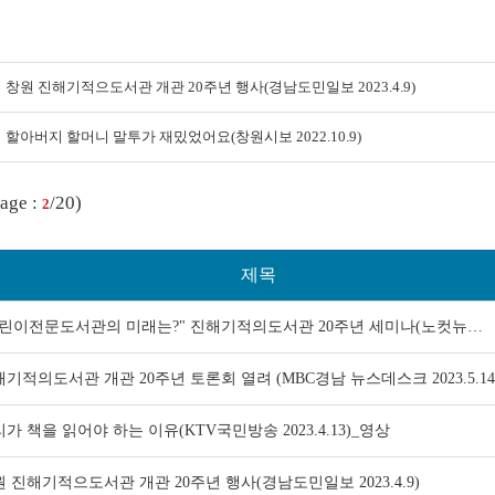
창원 진해기적으도서관 개관 20주년 행사(경남도민일보 2023.4.9)
할아버지 할머니 말투가 재밌었어요(창원시보 2022.10.9)
age :
/20)
2
제목
어린이전문도서관의 미래는?" 진해기적의도서관 20주년 세미나(노컷뉴…
기적의도서관 개관 20주년 토론회 열려 (MBC경남 뉴스데스크 2023.5.14
가 책을 읽어야 하는 이유(KTV국민방송 2023.4.13)_영상
 진해기적으도서관 개관 20주년 행사(경남도민일보 2023.4.9)