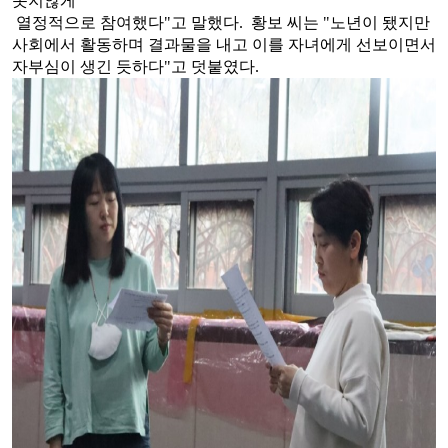
못지않게
열정적으로
참여했다
"
고 말했다
.
황보 씨는
"
노년이 됐지만
사회에서 활동하며 결과물을 내고 이를 자녀에게 선보이면서
자부심이 생긴
듯하다
"
고
덧붙였다
.