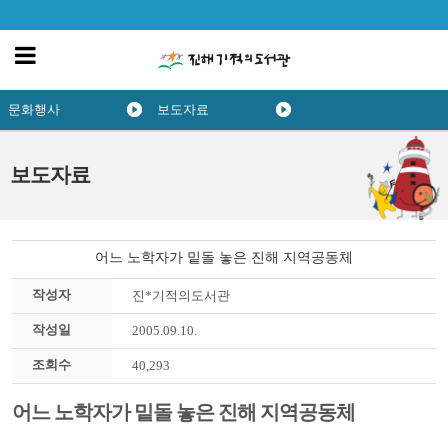
문화행사
보도자료
보도자료
어느 노학자가 밑돌 놓은 진해 지역공동체
작성자
진*기적의도서관
작성일
2005.09.10.
조회수
40,293
어느 노학자가 밑돌 놓은 진해 지역공동체