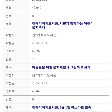
47,049
8
진해기적의도서관, 시민과 함께하는 어린이
문화축제
진*기적의도서관
2005.09.14
42,263
7
아동들을 위한 문화체험과 그림책 보내기
진*기적의도서관
2005.09.14
45,443
6
진해기적의도서관, 5월 1일 북스타트 발족