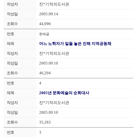
진*기적의도서관
2005.09.14
44,096
현재글
어느 노학자가 밑돌 놓은 진해 지역공동체
진*기적의도서관
2005.09.10
40,294
4
2005년 문화예술의 순회대사
진*기적의도서관
2005.09.10
35,283
3